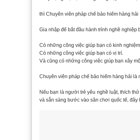
thì Chuyên viên pháp chế bảo hiểm hàng hải l
Gia nhập để bắt đầu hành trình nghề nghiệp 
Có những công việc giúp bạn có kinh nghiệm
Có những công việc giúp bạn có vị trí.
Và cũng có những công việc giúp bạn xây một
Chuyên viên pháp chế bảo hiểm hàng hải là m
Nếu bạn là người trẻ yêu nghề luật, thích t
và sẵn sàng bước vào sân chơi quốc tế, đây l