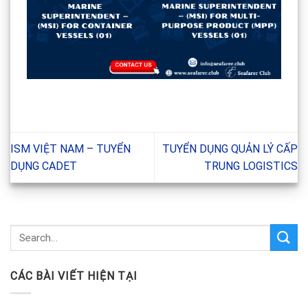
ISM VIỆT NAM – TUYỂN
TUYỂN DỤNG QUẢN LÝ CẤP
DỤNG CADET
TRUNG LOGISTICS
CÁC BÀI VIẾT HIỆN TẠI