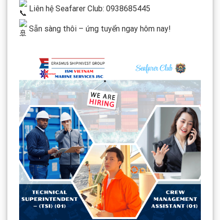
Liên hệ Seafarer Club: 0938685445
Sẵn sàng thôi – ứng tuyển ngay hôm nay!