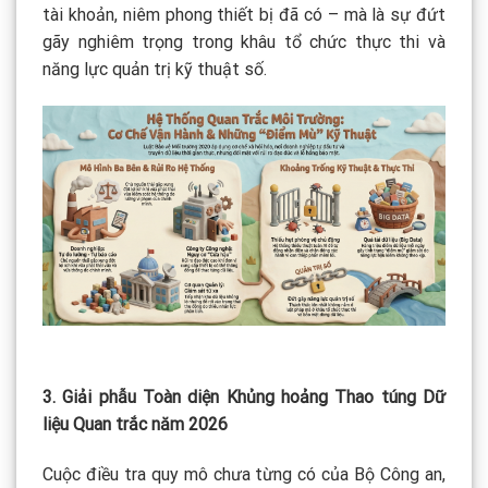
tài khoản, niêm phong thiết bị đã có – mà là sự đứt
gãy nghiêm trọng trong khâu tổ chức thực thi và
năng lực quản trị kỹ thuật số.
3. Giải phẫu Toàn diện Khủng hoảng Thao túng Dữ
liệu Quan trắc năm 2026
Cuộc điều tra quy mô chưa từng có của Bộ Công an,