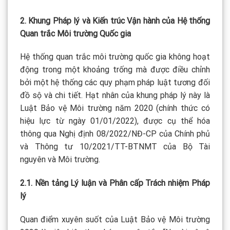
2. Khung Pháp lý và Kiến trúc Vận hành của Hệ thống
Quan trắc Môi trường Quốc gia
Hệ thống quan trắc môi trường quốc gia không hoạt
động trong một khoảng trống mà được điều chỉnh
bởi một hệ thống các quy phạm pháp luật tương đối
đồ sộ và chi tiết. Hạt nhân của khung pháp lý này là
Luật Bảo vệ Môi trường năm 2020 (chính thức có
hiệu lực từ ngày 01/01/2022), được cụ thể hóa
thông qua Nghị định 08/2022/NĐ-CP của Chính phủ
và Thông tư 10/2021/TT-BTNMT của Bộ Tài
nguyên và Môi trường.
2.1. Nền tảng Lý luận và Phân cấp Trách nhiệm Pháp
lý
Quan điểm xuyên suốt của Luật Bảo vệ Môi trường