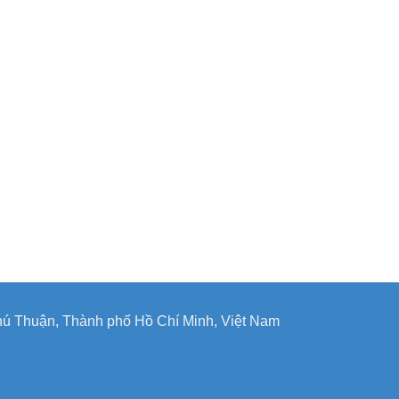
ú Thuận, Thành phố Hồ Chí Minh, Việt Nam